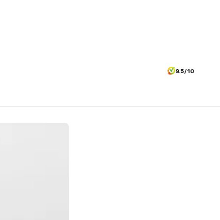
9.5/10