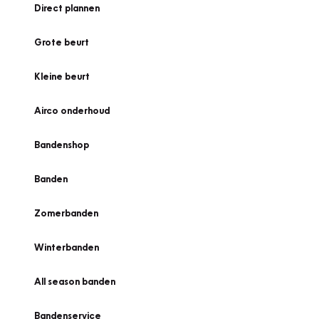
Direct plannen
Grote beurt
Kleine beurt
Airco onderhoud
Bandenshop
Banden
Zomerbanden
Winterbanden
All season banden
Bandenservice