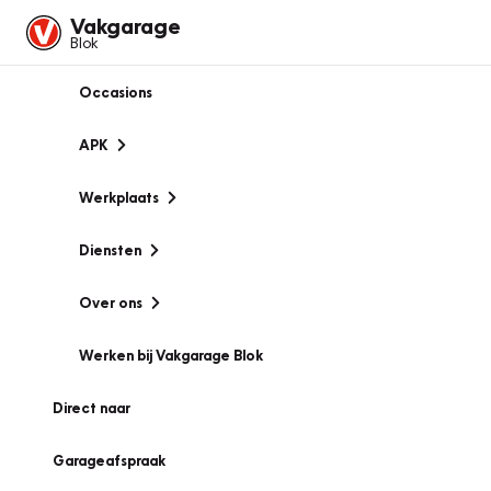
Vakgarage
Blok
Occasions
APK
Werkplaats
Diensten
Over ons
Werken bij Vakgarage Blok
Direct naar
Garageafspraak