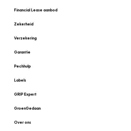
Financial Lease aanbod
Zekerheid
Verzekering
Garantie
Pechhulp
Labels
GRIP Expert
GroenGedaan
Over ons