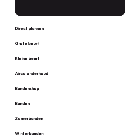
Direct plannen
Grote beurt
Kleine beurt
Airco onderhoud
Bandenshop
Banden
Zomerbanden
Winterbanden