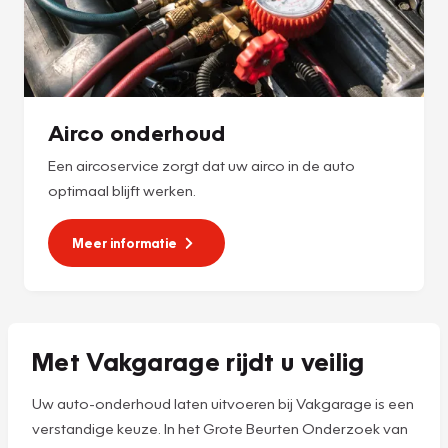
Airco onderhoud
Een aircoservice zorgt dat uw airco in de auto
optimaal blijft werken.
Meer informatie
Met Vakgarage rijdt u veilig
Uw auto-onderhoud laten uitvoeren bij Vakgarage is een
verstandige keuze. In het Grote Beurten Onderzoek van