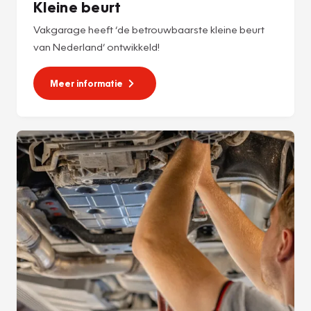
Kleine beurt
Vakgarage heeft ‘de betrouwbaarste kleine beurt
van Nederland’ ontwikkeld!
Meer informatie