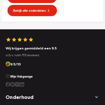
Bekijk alle onderdelen
Wij krijgen gemiddeld een 9.5
o.b.v. ruim 113 reviews
9.5/10
Mijn Vakgarage
Onderhoud