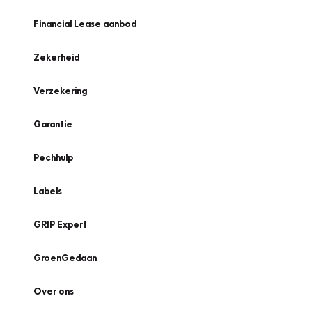
Financial Lease aanbod
Zekerheid
Verzekering
Garantie
Pechhulp
Labels
GRIP Expert
GroenGedaan
Over ons