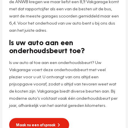
de ANWB kregen we maar liefst een 8,1! Vakgarage komt
met dat rapportcijfer als een van de besten uit de bus,
want de meeste garages scoorden gemiddeld maar een
6,4. Voor het onderhoud van uw auto bent u bij ons dus
aan het juiste adres.
Is uw auto aan een
onderhoudsbeurt toe?
Is uw auto al toe aan een onderhoudsbeurt? Uw
Vakgarage voert deze onderhoudsbeurt met veel
plezier voor u uit. U ontvangt van ons altijd een
prijsopgave vooraf, zodat u altijd van tevoren weet wat
de kosten zijn. Vakgarage biedt diverse beurten aan. Bij
moderne auto’s volstaat vaak één onderhoudsbeurt per
jaar, afhankelijk van het aantal gereden kilometers.
Maak nu een afspraak