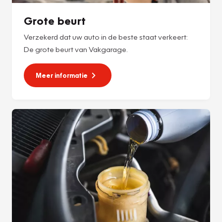
Grote beurt
Verzekerd dat uw auto in de beste staat verkeert:
De grote beurt van Vakgarage.
Meer informatie