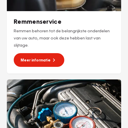
Remmenservice
Remmen behoren tot de belangrijkste onderdelen
van uw auto, maar ook deze hebben last van
slijtage.
Meer informatie