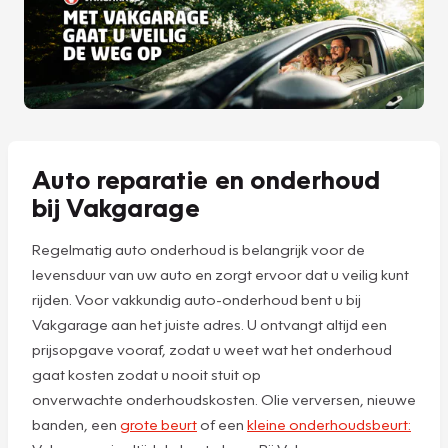
Auto reparatie en onderhoud
bij Vakgarage
Regelmatig auto onderhoud is belangrijk voor de
levensduur van uw auto en zorgt ervoor dat u veilig kunt
rijden. Voor vakkundig auto-onderhoud bent u bij
Vakgarage aan het juiste adres. U ontvangt altijd een
prijsopgave vooraf, zodat u weet wat het onderhoud
gaat kosten zodat u nooit stuit op
onverwachte onderhoudskosten. Olie verversen, nieuwe
banden, een
grote beurt
of een
kleine onderhoudsbeurt: