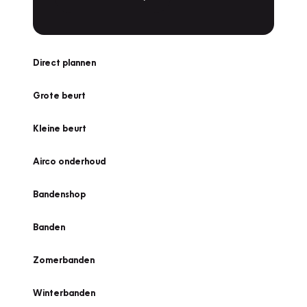
Direct plannen
Grote beurt
Kleine beurt
Airco onderhoud
Bandenshop
Banden
Zomerbanden
Winterbanden