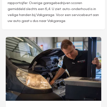
rapportcijfer. Overige garagebedrijven scoren
gemiddeld slechts een 6,4. U ziet: auto-onderhoud is in
veilige handen bij Vakgarage. Voor een servicebeurt aan
uw auto gaat u dus naar Vakgarage.