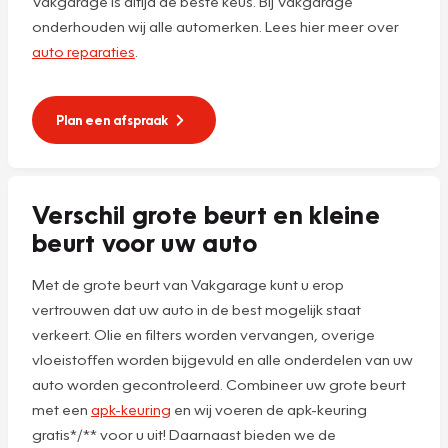
Vakgarage is altijd de beste keus. Bij Vakgarage
onderhouden wij alle automerken. Lees hier meer over
auto reparaties
.
Plan een afspraak
Verschil grote beurt en kleine
beurt voor uw auto
Met de grote beurt van Vakgarage kunt u erop
vertrouwen dat uw auto in de best mogelijk staat
verkeert. Olie en filters worden vervangen, overige
vloeistoffen worden bijgevuld en alle onderdelen van uw
auto worden gecontroleerd. Combineer uw grote beurt
met een
apk-keuring
en wij voeren de apk-keuring
gratis*/** voor u uit! Daarnaast bieden we de