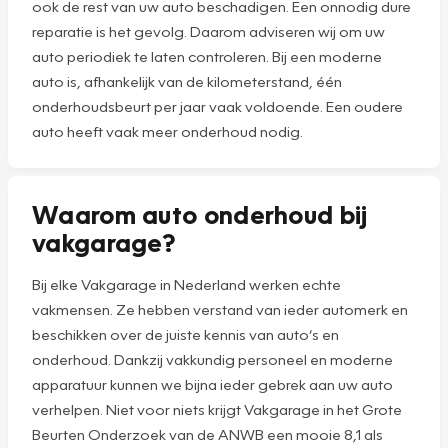
ook de rest van uw auto beschadigen. Een onnodig dure
reparatie is het gevolg. Daarom adviseren wij om uw
auto periodiek te laten controleren. Bij een moderne
auto is, afhankelijk van de kilometerstand, één
onderhoudsbeurt per jaar vaak voldoende. Een oudere
auto heeft vaak meer onderhoud nodig.
Waarom auto onderhoud bij
vakgarage?
Bij elke Vakgarage in Nederland werken echte
vakmensen. Ze hebben verstand van ieder automerk en
beschikken over de juiste kennis van auto’s en
onderhoud. Dankzij vakkundig personeel en moderne
apparatuur kunnen we bijna ieder gebrek aan uw auto
verhelpen. Niet voor niets krijgt Vakgarage in het Grote
Beurten Onderzoek van de ANWB een mooie 8,1 als