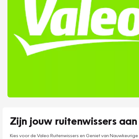
Zijn jouw ruitenwissers aa
Kies voor de Valeo Ruitenwissers en Geniet van Nauwkeurige 