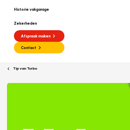
Historie vakgarage
Zekerheden
Afspraak maken
Contact
Tip van Turbo