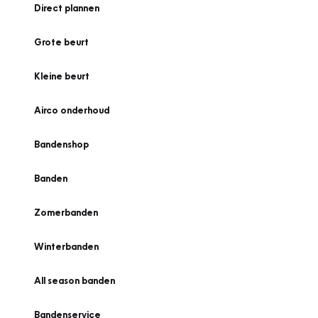
Direct plannen
Grote beurt
Kleine beurt
Airco onderhoud
Bandenshop
Banden
Zomerbanden
Winterbanden
All season banden
Bandenservice