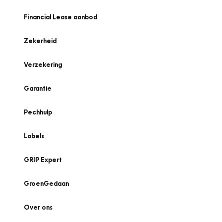
Financial Lease aanbod
Zekerheid
Verzekering
Garantie
Pechhulp
Labels
GRIP Expert
GroenGedaan
Over ons