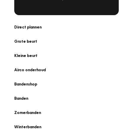
Direct plannen
Grote beurt
Kleine beurt
Airco onderhoud
Bandenshop
Banden
Zomerbanden
Winterbanden