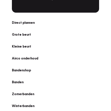
Direct plannen
Grote beurt
Kleine beurt
Airco onderhoud
Bandenshop
Banden
Zomerbanden
Winterbanden