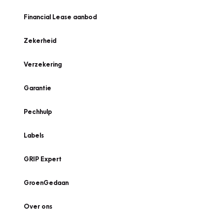
Financial Lease aanbod
Zekerheid
Verzekering
Garantie
Pechhulp
Labels
GRIP Expert
GroenGedaan
Over ons