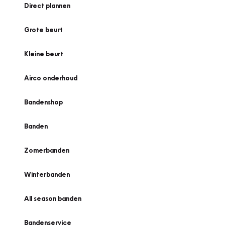
Direct plannen
Grote beurt
Kleine beurt
Airco onderhoud
Bandenshop
Banden
Zomerbanden
Winterbanden
All season banden
Bandenservice