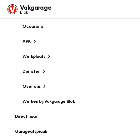
Vakgarage
Blok
Occasions
APK
Werkplaats
Diensten
Over ons
Werken bij Vakgarage Blok
Direct naar
Garageafspraak