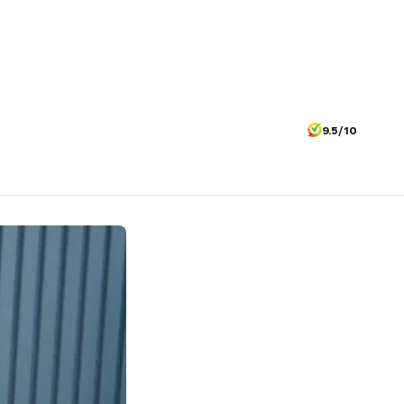
9.5/10