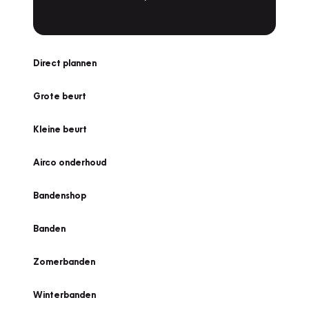
Direct plannen
Grote beurt
Kleine beurt
Airco onderhoud
Bandenshop
Banden
Zomerbanden
Winterbanden