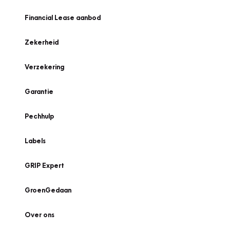
Financial Lease aanbod
Zekerheid
Verzekering
Garantie
Pechhulp
Labels
GRIP Expert
GroenGedaan
Over ons