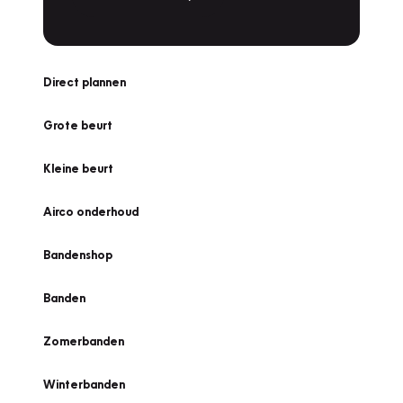
Direct plannen
Grote beurt
Kleine beurt
Airco onderhoud
Bandenshop
Banden
Zomerbanden
Winterbanden