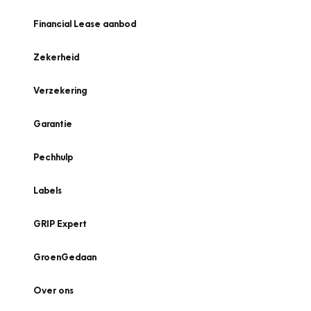
Financial Lease aanbod
Zekerheid
Verzekering
Garantie
Pechhulp
Labels
GRIP Expert
GroenGedaan
Over ons