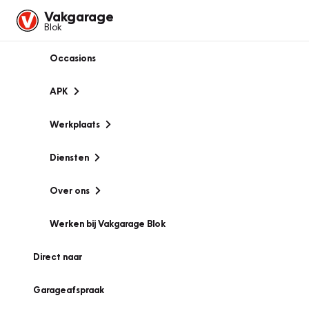
Vakgarage
Blok
Occasions
APK
Werkplaats
Diensten
Over ons
Werken bij Vakgarage Blok
Direct naar
Garageafspraak