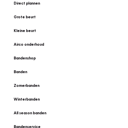
Direct plannen
Grote beurt
Kleine beurt
Airco onderhoud
Bandenshop
Banden
Zomerbanden
Winterbanden
All season banden
Bandenservice