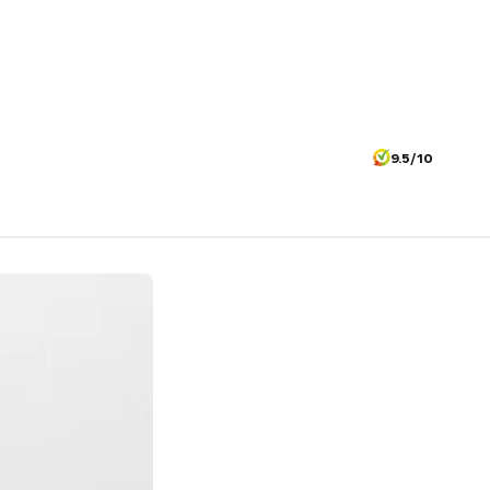
9.5/10