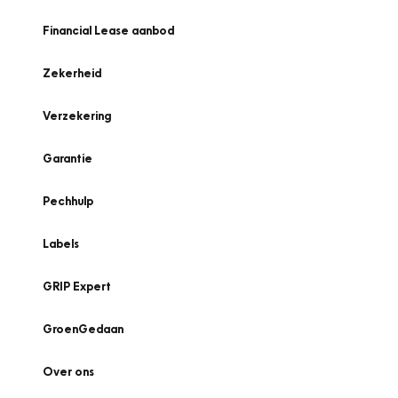
Financial Lease aanbod
Zekerheid
Verzekering
Garantie
Pechhulp
Labels
GRIP Expert
GroenGedaan
Over ons