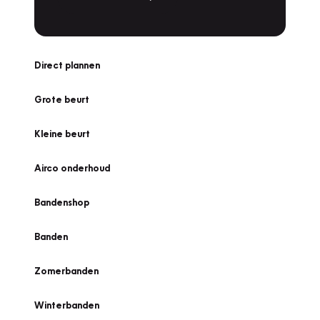
Direct plannen
Grote beurt
Kleine beurt
Airco onderhoud
Bandenshop
Banden
Zomerbanden
Winterbanden