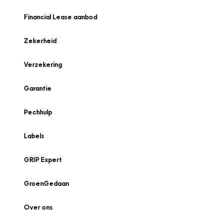
Financial Lease aanbod
Zekerheid
Verzekering
Garantie
Pechhulp
Labels
GRIP Expert
GroenGedaan
Over ons