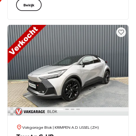
Bekijk
Vakgarage Blok
| KRIMPEN A.D. IJSSEL (ZH)