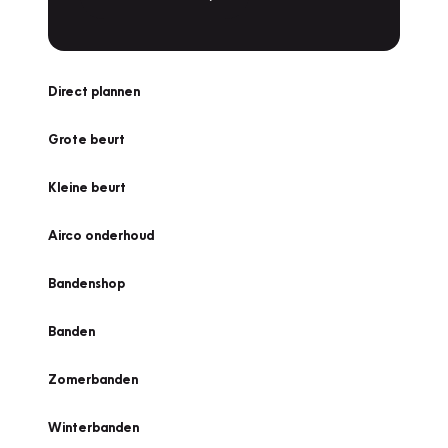
Direct plannen
Grote beurt
Kleine beurt
Airco onderhoud
Bandenshop
Banden
Zomerbanden
Winterbanden