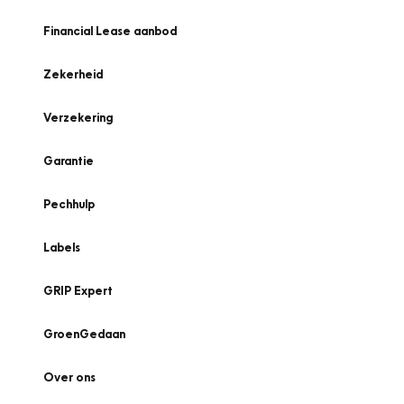
Financial Lease aanbod
Zekerheid
Verzekering
Garantie
Pechhulp
Labels
GRIP Expert
GroenGedaan
Over ons