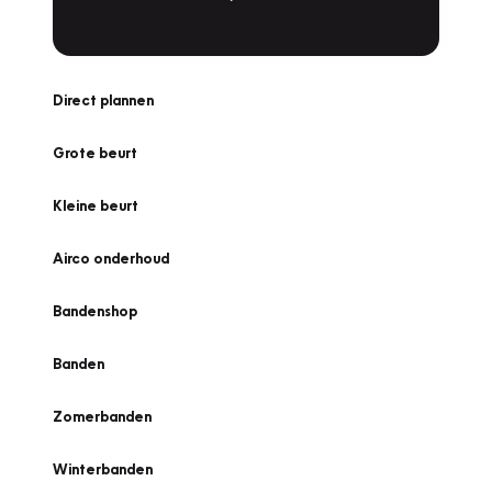
Direct plannen
Grote beurt
Kleine beurt
Airco onderhoud
Bandenshop
Banden
Zomerbanden
Winterbanden