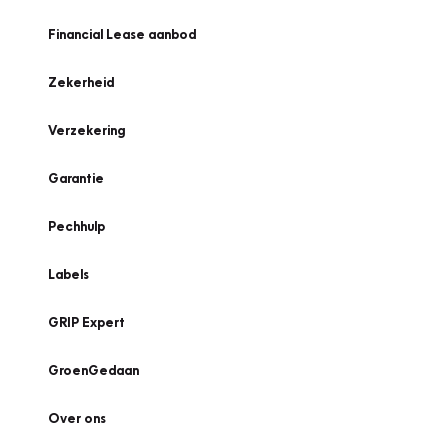
Financial Lease aanbod
Zekerheid
Verzekering
Garantie
Pechhulp
Labels
GRIP Expert
GroenGedaan
Over ons