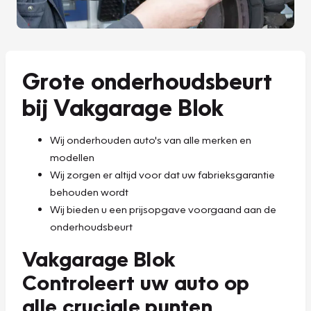
Grote onderhoudsbeurt
bij Vakgarage Blok
Wij onderhouden auto's van alle merken en
modellen
Wij zorgen er altijd voor dat uw fabrieksgarantie
behouden wordt
Wij bieden u een prijsopgave voorgaand aan de
onderhoudsbeurt
Vakgarage Blok
Controleert uw auto op
alle cruciale punten