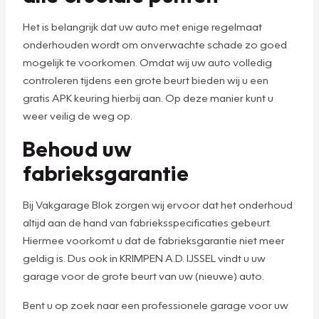
Het is belangrijk dat uw auto met enige regelmaat
onderhouden wordt om onverwachte schade zo goed
mogelijk te voorkomen. Omdat wij uw auto volledig
controleren tijdens een grote beurt bieden wij u een
gratis APK keuring hierbij aan. Op deze manier kunt u
weer veilig de weg op.
Behoud uw
fabrieksgarantie
Bij Vakgarage Blok zorgen wij ervoor dat het onderhoud
altijd aan de hand van fabrieksspecificaties gebeurt.
Hiermee voorkomt u dat de fabrieksgarantie niet meer
geldig is. Dus ook in KRIMPEN A.D. IJSSEL vindt u uw
garage voor de grote beurt van uw (nieuwe) auto.
Bent u op zoek naar een professionele garage voor uw