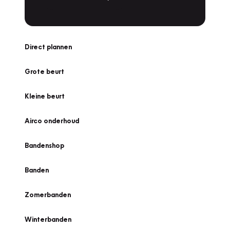
Direct plannen
Grote beurt
Kleine beurt
Airco onderhoud
Bandenshop
Banden
Zomerbanden
Winterbanden