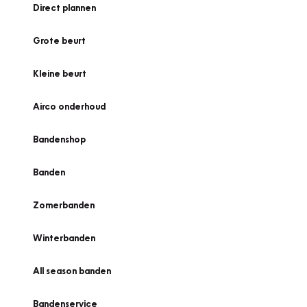
Direct plannen
Grote beurt
Kleine beurt
Airco onderhoud
Bandenshop
Banden
Zomerbanden
Winterbanden
All season banden
Bandenservice