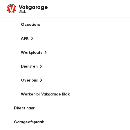
Vakgarage
Blok
Occasions
APK
Werkplaats
Diensten
Over ons
Werken bij Vakgarage Blok
Direct naar
Garageafspraak