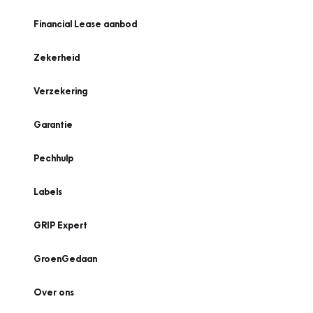
Financial Lease aanbod
Zekerheid
Verzekering
Garantie
Pechhulp
Labels
GRIP Expert
GroenGedaan
Over ons