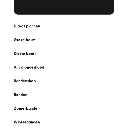
Direct plannen
Grote beurt
Kleine beurt
Airco onderhoud
Bandenshop
Banden
Zomerbanden
Winterbanden