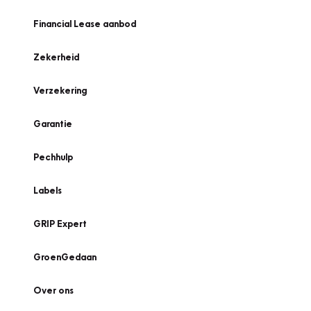
Financial Lease aanbod
Zekerheid
Verzekering
Garantie
Pechhulp
Labels
GRIP Expert
GroenGedaan
Over ons