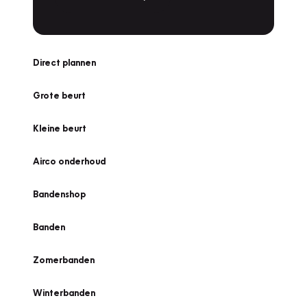
Direct plannen
Grote beurt
Kleine beurt
Airco onderhoud
Bandenshop
Banden
Zomerbanden
Winterbanden