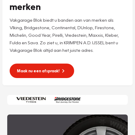
merken
Vakgarage Blok biedt u banden aan van merken als
VIking, Bridgestone, Continental, DUnlop, Firestone,
Michelin, Good Year, Pirelli, Vredestein, Maxxis, Kleber,
Fulda en Sava. Zo ziet u, in KRIMPEN A.D. IJSSEL bent u
Vakgarage Blok altijd aan het juiste adres.
Maak nu een afspraak!