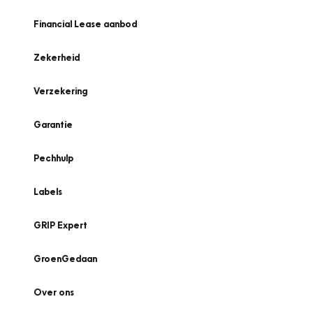
Financial Lease aanbod
Zekerheid
Verzekering
Garantie
Pechhulp
Labels
GRIP Expert
GroenGedaan
Over ons