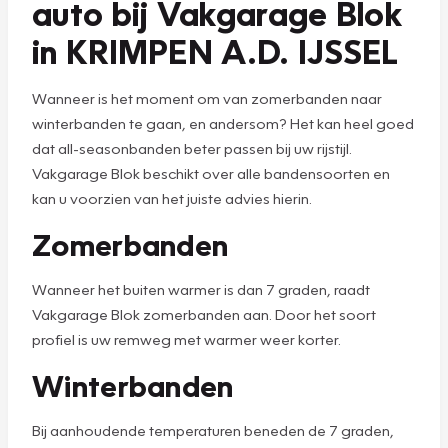
auto bij Vakgarage Blok
in KRIMPEN A.D. IJSSEL
Wanneer is het moment om van zomerbanden naar
winterbanden te gaan, en andersom? Het kan heel goed
dat all-seasonbanden beter passen bij uw rijstijl.
Vakgarage Blok beschikt over alle bandensoorten en
kan u voorzien van het juiste advies hierin.
Zomerbanden
Wanneer het buiten warmer is dan 7 graden, raadt
Vakgarage Blok zomerbanden aan. Door het soort
profiel is uw remweg met warmer weer korter.
Winterbanden
Bij aanhoudende temperaturen beneden de 7 graden,