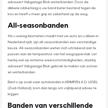
adviseert Vakgarage Blok winterbanden. Door de
dikkere rubberlaag is uw band beter bestand tegen de
kou en heeft u meer grip en zekerheid op de weg.
All-seasonbanden
Als u weinig kilometers maakt met uw auto en u alleen in
Nederland rijdt, zijn all-seasonbanden een verstandige
keuze. All-seasonbanden weten zich uitstekend aan te
passen aan de temperatuur van het wegoppervlak. Let
hierbij wel op extreme weersomstandigheden, daarbij
adviseert Vakgarage Blok gebruik te maken van zomer-
en winterbanden.
Bent u op zoek naar autobanden in KRIMPEN A.D. IJSSEL
(Zuid-Holland), kom dan langs om vrijblijvend advies te
krijgen.
Banden van verschillende