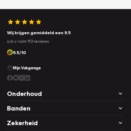
Wij krijgen gemiddeld een 9.5
o.b.v. ruim 113 reviews
9.5/10
Mijn Vakgarage
Onderhoud
Banden
Zekerheid