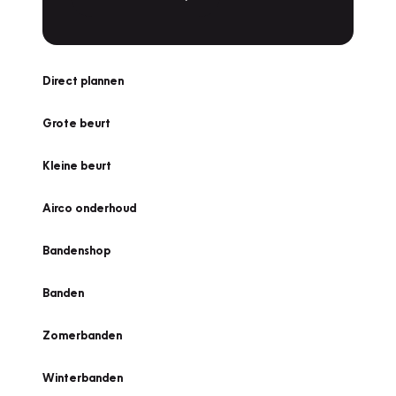
Direct plannen
Grote beurt
Kleine beurt
Airco onderhoud
Bandenshop
Banden
Zomerbanden
Winterbanden