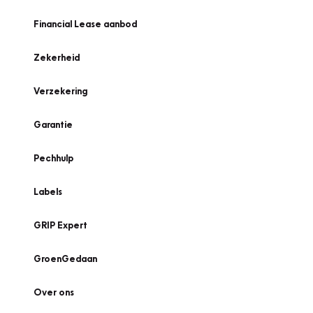
Financial Lease aanbod
Zekerheid
Verzekering
Garantie
Pechhulp
Labels
GRIP Expert
GroenGedaan
Over ons