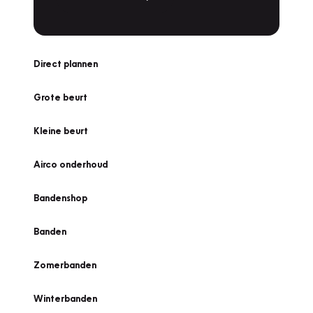
Direct plannen
Grote beurt
Kleine beurt
Airco onderhoud
Bandenshop
Banden
Zomerbanden
Winterbanden