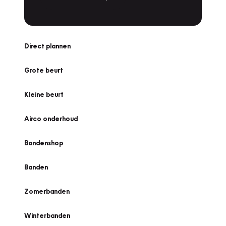
Direct plannen
Grote beurt
Kleine beurt
Airco onderhoud
Bandenshop
Banden
Zomerbanden
Winterbanden