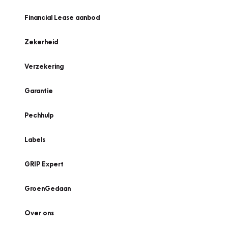
Financial Lease aanbod
Zekerheid
Verzekering
Garantie
Pechhulp
Labels
GRIP Expert
GroenGedaan
Over ons