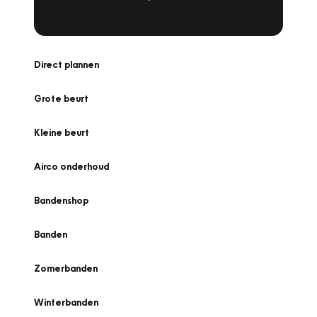
Direct plannen
Grote beurt
Kleine beurt
Airco onderhoud
Bandenshop
Banden
Zomerbanden
Winterbanden