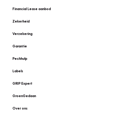
Financial Lease aanbod
Zekerheid
Verzekering
Garantie
Pechhulp
Labels
GRIP Expert
GroenGedaan
Over ons