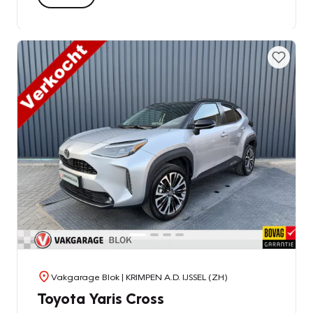
Vakgarage Blok
| KRIMPEN A.D. IJSSEL (ZH)
Toyota Yaris Cross