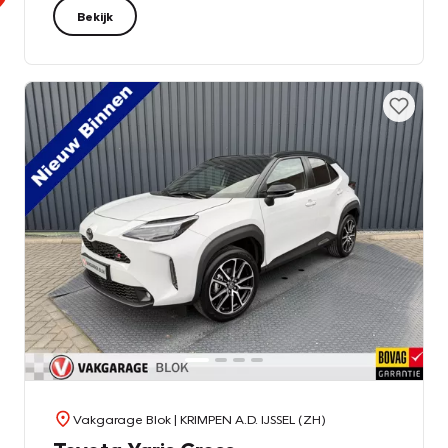
Bekijk
Vakgarage Blok
| KRIMPEN A.D. IJSSEL (ZH)